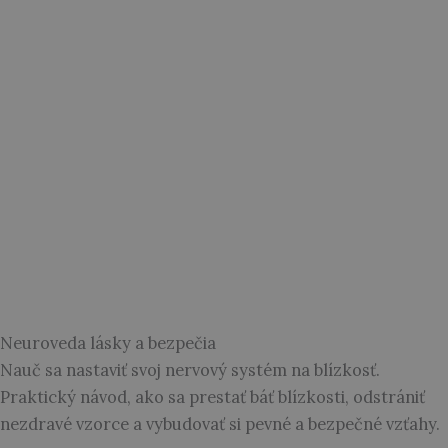
Neuroveda lásky a bezpečia
Nauč sa nastaviť svoj nervový systém na blízkosť.
Praktický návod, ako sa prestať báť blízkosti, odstrániť
nezdravé vzorce a vybudovať si pevné a bezpečné vzťahy.