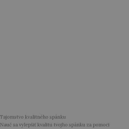
Tajomstvo kvalitného spánku
Nauč sa vylepšiť kvalitu tvojho spánku za pomoci