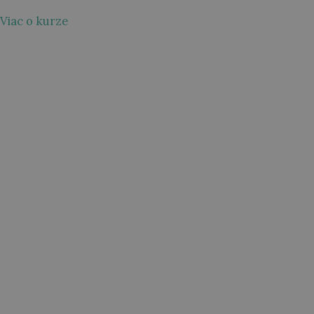
Viac o kurze