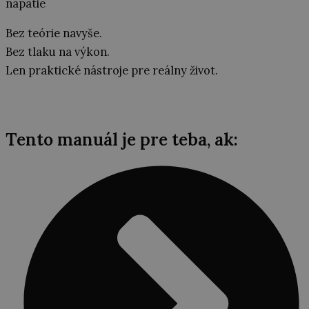
napätie
Bez teórie navyše.
Bez tlaku na výkon.
Len praktické nástroje pre reálny život.
Tento manuál je pre teba, ak: